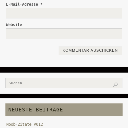
E-Mail-Adresse
*
Website
NEUESTE BEITRÄGE
Noob-Zitate #012