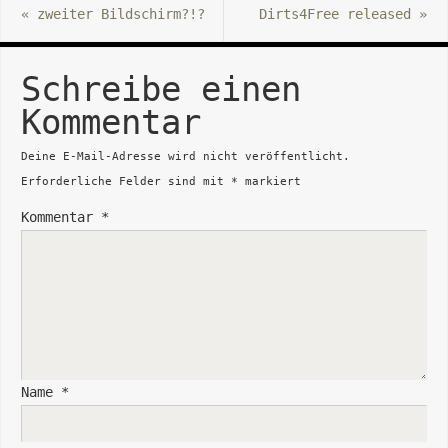
«
zweiter Bildschirm?!?
Dirts4Free released
»
Schreibe einen
Kommentar
Deine E-Mail-Adresse wird nicht veröffentlicht.
Erforderliche Felder sind mit
*
markiert
Kommentar
*
Name
*