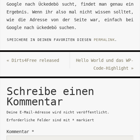
Google nach Ückedebö sucht, findet man genau ein
Ergebnis. Wenn ihr also mal nicht wissen solltet,
wie die Adresse von der Seite war, einfach bei
Google nach ückedebö suchen.
SPEICHERE IN DEINEN FAVORITEN DIESEN
PERMALINK
.
«
Dirts4Free released
Hello World und das WP-
Code-Highlight
»
Schreibe einen
Kommentar
Deine E-Mail-Adresse wird nicht veröffentlicht.
Erforderliche Felder sind mit
*
markiert
Kommentar
*