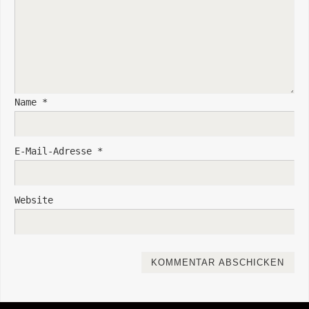
Name
*
E-Mail-Adresse
*
Website