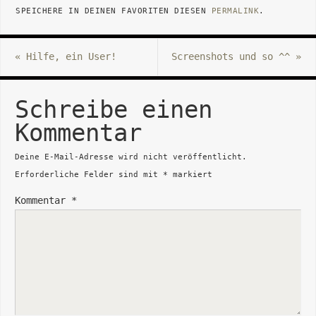
SPEICHERE IN DEINEN FAVORITEN DIESEN
PERMALINK
.
«
Hilfe, ein User!
Screenshots und so ^^
»
Schreibe einen
Kommentar
Deine E-Mail-Adresse wird nicht veröffentlicht.
Erforderliche Felder sind mit
*
markiert
Kommentar
*