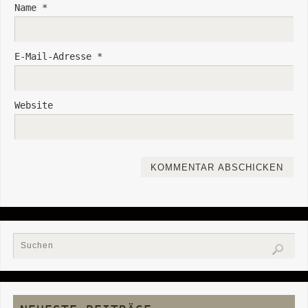
Name
*
E-Mail-Adresse
*
Website