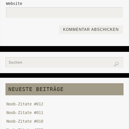
Website
NEUESTE BEITRÄGE
Noob-Zitate #012
Noob-Zitate #011
Noob-Zitate #010