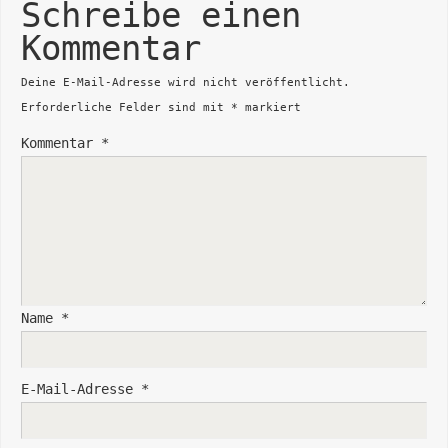
Schreibe einen
Kommentar
Deine E-Mail-Adresse wird nicht veröffentlicht.
Erforderliche Felder sind mit
*
markiert
Kommentar
*
Name
*
E-Mail-Adresse
*