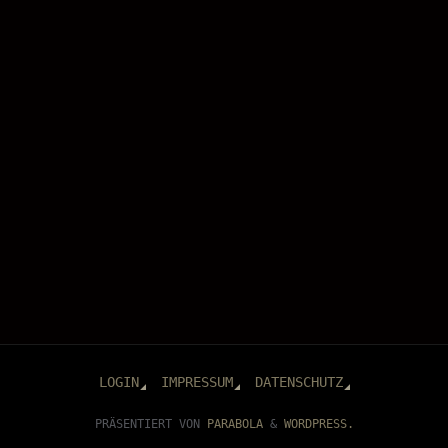
LOGIN
IMPRESSUM
DATENSCHUTZ
PRÄSENTIERT VON
PARABOLA
&
WORDPRESS.