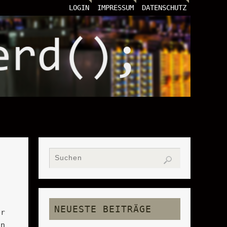
LOGIN
IMPRESSUM
DATENSCHUTZ
NEUESTE BEITRÄGE
er
nn